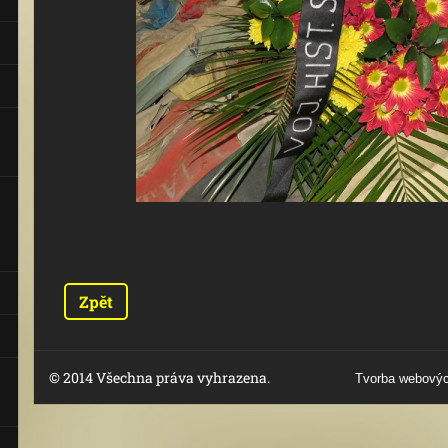
Zpět
© 2014 Všechna práva vyhrazena.
Tvorba webovýc