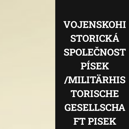
VOJENSKOHI
STORICKÁ
SPOLEČNOST
PÍSEK
/MILITÄRHIS
TORISCHE
GESELLSCHA
FT PISEK