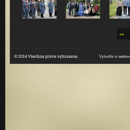
<<
© 2014 Všechna práva vyhrazena.
Vytvořte si webov